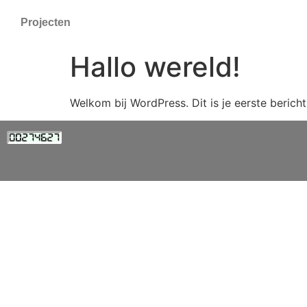
Projecten
Hallo wereld!
Welkom bij WordPress. Dit is je eerste bericht