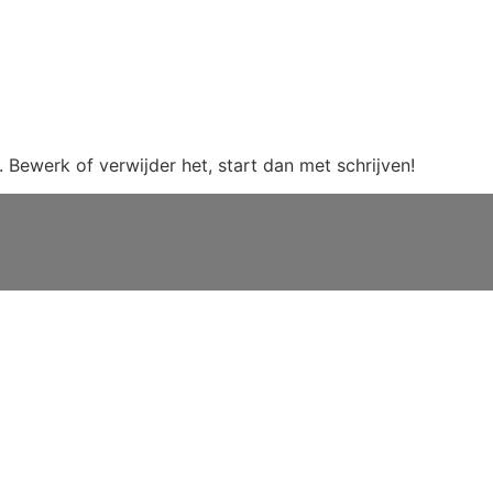
. Bewerk of verwijder het, start dan met schrijven!